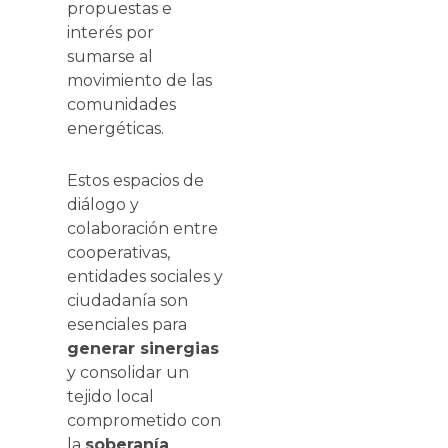
propuestas e
interés por
sumarse al
movimiento de las
comunidades
energéticas.
Estos espacios de
diálogo y
colaboración entre
cooperativas,
entidades sociales y
ciudadanía son
esenciales para
generar sinergias
y consolidar un
tejido local
comprometido con
la
soberanía