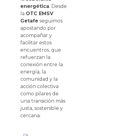
energética
. Desde
la
OTC EMSV
Getafe
seguimos
apostando por
acompañar y
facilitar estos
encuentros, que
refuerzan la
conexión entre la
energía, la
comunidad y la
acción colectiva
como pilares de
una transición más
justa, sostenible y
cercana.