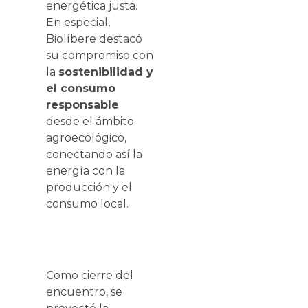
energética justa.
En especial,
Biolíbere destacó
su compromiso con
la
sostenibilidad y
el consumo
responsable
desde el ámbito
agroecológico,
conectando así la
energía con la
producción y el
consumo local.
Como cierre del
encuentro, se