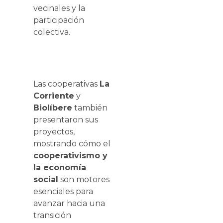
vecinales y la
participación
colectiva.
Las cooperativas
La
Corriente
y
Biolíbere
también
presentaron sus
proyectos,
mostrando cómo el
cooperativismo y
la economía
social
son motores
esenciales para
avanzar hacia una
transición