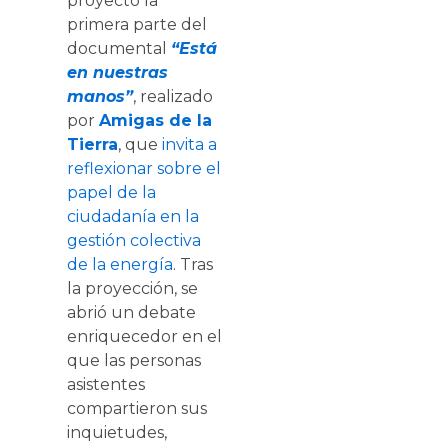
proyectó la
primera parte del
documental
“Está
en nuestras
manos”
, realizado
por
Amigas de la
Tierra
, que
invita a
reflexionar sobre el
papel de la
ciudadanía en la
gestión colectiva
de la energía
. Tras
la proyección, se
abrió un debate
enriquecedor en el
que las personas
asistentes
compartieron sus
inquietudes,