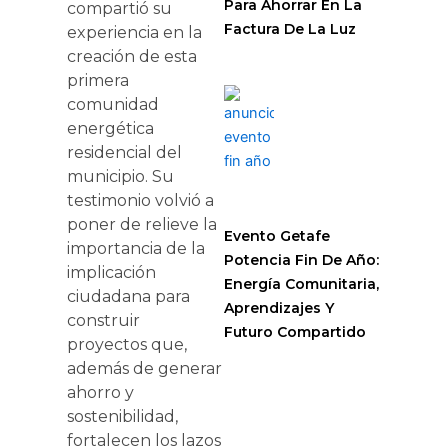
Para Ahorrar En La
compartió su
Factura De La Luz
experiencia en la
creación de esta
primera
comunidad
energética
residencial del
municipio. Su
testimonio volvió a
poner de relieve la
Evento Getafe
importancia de la
Potencia Fin De Año:
implicación
Energía Comunitaria,
ciudadana para
Aprendizajes Y
construir
Futuro Compartido
proyectos que,
además de generar
ahorro y
sostenibilidad,
fortalecen los lazos