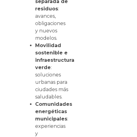
separada de
residuos
:
avances,
obligaciones
y nuevos
modelos.
Movilidad
sostenible e
infraestructura
verde
:
soluciones
urbanas para
ciudades más
saludables.
Comunidades
energéticas
municipales
:
experiencias
y