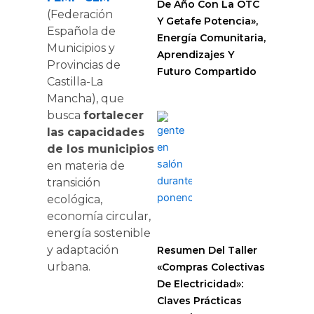
De Año Con La OTC
(Federación
Y Getafe Potencia»,
Española de
Energía Comunitaria,
Municipios y
Aprendizajes Y
Provincias de
Futuro Compartido
Castilla-La
Mancha), que
busca
fortalecer
las capacidades
de los municipios
en materia de
transición
ecológica,
economía circular,
energía sostenible
y adaptación
Resumen Del Taller
urbana.
«Compras Colectivas
De Electricidad»:
Claves Prácticas