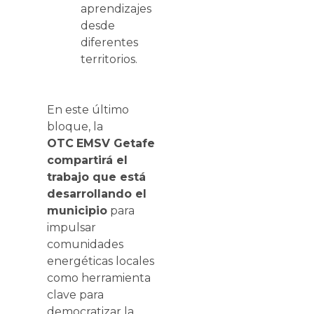
aprendizajes
desde
diferentes
territorios.
En este último
bloque, la
OTC
EMSV Getafe
compartirá el
trabajo que está
desarrollando el
municipio
para
impulsar
comunidades
energéticas locales
como herramienta
clave para
democratizar la