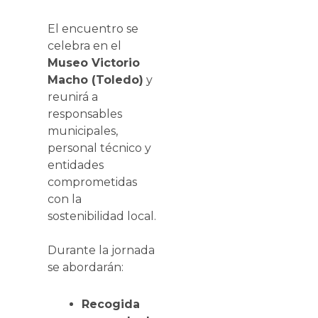
El encuentro se
celebra en el
Museo Victorio
Macho (Toledo)
y
reunirá a
responsables
municipales,
personal técnico y
entidades
comprometidas
con la
sostenibilidad local.
Durante la jornada
se abordarán:
Recogida