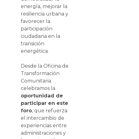
energía, mejorar la
resiliencia urbana y
favorecer la
participación
ciudadana en la
transición
energética.
Desde la Oficina de
Transformación
Comunitaria
celebramos la
oportunidad de
participar en este
foro
, que refuerza
el intercambio de
experiencias entre
administraciones y