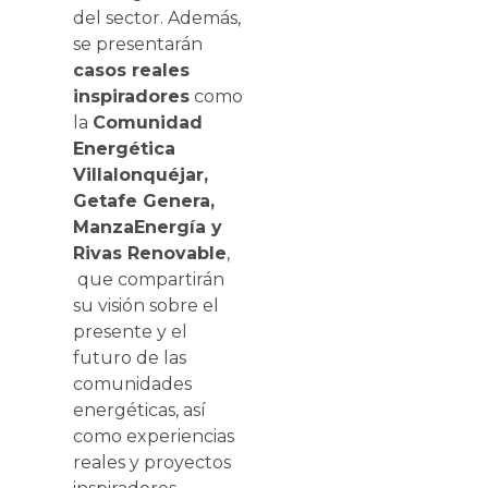
del sector. Además,
se presentarán
casos reales
inspiradores
como
la
Comunidad
Energética
Villalonquéjar,
Getafe Genera,
ManzaEnergía y
Rivas Renovable
,
que compartirán
su visión sobre el
presente y el
futuro de las
comunidades
energéticas, así
como experiencias
reales y proyectos