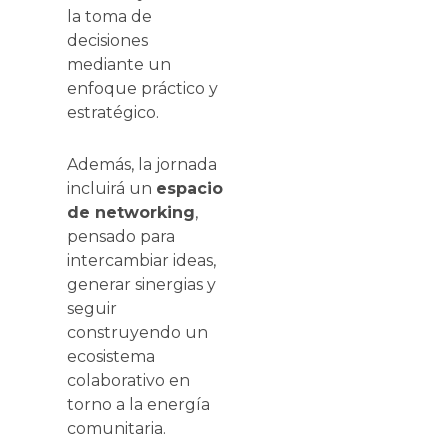
la toma de
decisiones
mediante un
enfoque práctico y
estratégico.
Además, la jornada
incluirá un
espacio
de networking
,
pensado para
intercambiar ideas,
generar sinergias y
seguir
construyendo un
ecosistema
colaborativo en
torno a la energía
comunitaria.