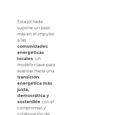
Esta jornada
supone un paso
más en el impulso
a las
comunidades
energéticas
locales
, un
modelo clave para
avanzar hacia una
transición
energética más
justa,
democrática y
sostenible
con el
compromiso y
colaboración de