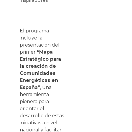
inspiradores.
El programa
incluye la
presentación del
primer
“Mapa
Estratégico para
la creación de
Comunidades
Energéticas en
España”
, una
herramienta
pionera para
orientar el
desarrollo de estas
iniciativas a nivel
nacional y facilitar