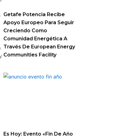
Getafe Potencia Recibe
s
Apoyo Europeo Para Seguir
Creciendo Como
Comunidad Energética A
Través De European Energy
n
Communities Facility
y
Es Hoy: Evento «Fin De Año