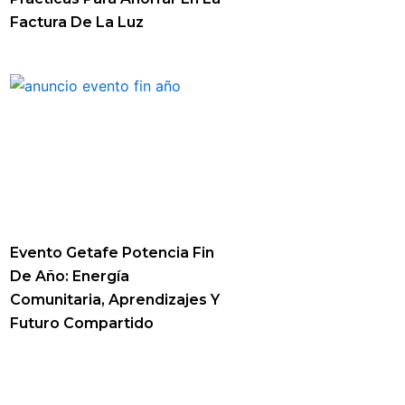
Factura De La Luz
Evento Getafe Potencia Fin
De Año: Energía
Comunitaria, Aprendizajes Y
Futuro Compartido