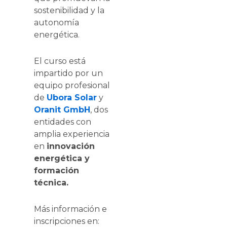
sostenibilidad y la
autonomía
energética.
El curso está
impartido por un
equipo profesional
de
Ubora Solar
y
Oranit GmbH
, dos
entidades con
amplia experiencia
en
innovación
energética y
formación
técnica.
Más información e
inscripciones en: