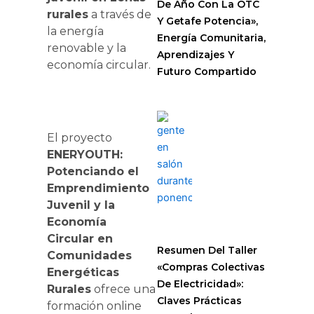
De Año Con La OTC
rurales
a través de
Y Getafe Potencia»,
la energía
Energía Comunitaria,
renovable y la
Aprendizajes Y
economía circular.
Futuro Compartido
El proyecto
ENERYOUTH:
Potenciando el
Emprendimiento
Juvenil y la
Economía
Circular en
Resumen Del Taller
Comunidades
«Compras Colectivas
Energéticas
De Electricidad»:
Rurales
ofrece una
Claves Prácticas
formación online