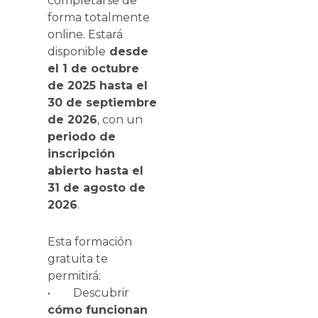
completarse de
forma totalmente
online. Estará
disponible
desde
el 1 de octubre
de 2025 hasta el
30 de septiembre
de 2026
, con un
periodo de
inscripción
abierto hasta el
31 de agosto de
2026
.
Esta formación
gratuita te
permitirá:
• Descubrir
cómo funcionan