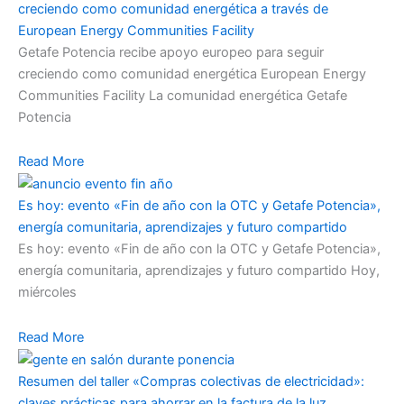
creciendo como comunidad energética a través de
European Energy Communities Facility
Getafe Potencia recibe apoyo europeo para seguir
creciendo como comunidad energética European Energy
Communities Facility La comunidad energética Getafe
Potencia
Read More
Es hoy: evento «Fin de año con la OTC y Getafe Potencia»,
energía comunitaria, aprendizajes y futuro compartido
Es hoy: evento «Fin de año con la OTC y Getafe Potencia»,
energía comunitaria, aprendizajes y futuro compartido Hoy,
miércoles
Read More
Resumen del taller «Compras colectivas de electricidad»:
claves prácticas para ahorrar en la factura de la luz