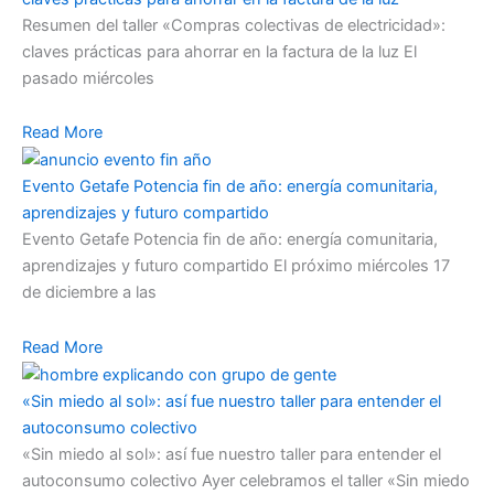
Resumen del taller «Compras colectivas de electricidad»:
claves prácticas para ahorrar en la factura de la luz El
pasado miércoles
Read More
Evento Getafe Potencia fin de año: energía comunitaria,
aprendizajes y futuro compartido
Evento Getafe Potencia fin de año: energía comunitaria,
aprendizajes y futuro compartido El próximo miércoles 17
de diciembre a las
Read More
«Sin miedo al sol»: así fue nuestro taller para entender el
autoconsumo colectivo
«Sin miedo al sol»: así fue nuestro taller para entender el
autoconsumo colectivo Ayer celebramos el taller «Sin miedo