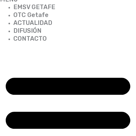
EMSV GETAFE
OTC Getafe
ACTUALIDAD
DIFUSIÓN
CONTACTO