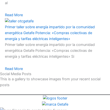
al
Read More
Primer taller sobre energía impartido por la comunidad
energética Getafe Potencia: «Compras colectivas de
energía y tarifas eléctricas inteligentes»
Primer taller sobre energía impartido por la comunidad
energética Getafe Potencia: «Compras colectivas de
energía y tarifas eléctricas inteligentes» Si
Read More
Social Media Posts
This is a gallery to showcase images from your recent social
posts