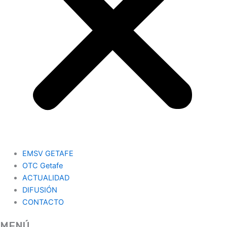
EMSV GETAFE
OTC Getafe
ACTUALIDAD
DIFUSIÓN
CONTACTO
MENÚ