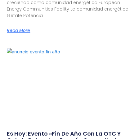
creciendo como comunidad energética European
Energy Communities Facility La comunidad energética
Getafe Potencia
Read More
Es Hoy: Evento «Fin De Año Con La OTC Y