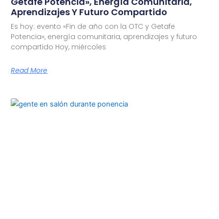
Getafe Potencia», Energía Comunitaria,
Aprendizajes Y Futuro Compartido
Es hoy: evento «Fin de año con la OTC y Getafe
Potencia», energía comunitaria, aprendizajes y futuro
compartido Hoy, miércoles
Read More