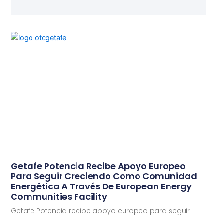
Getafe Potencia Recibe Apoyo Europeo
Para Seguir Creciendo Como Comunidad
Energética A Través De European Energy
Communities Facility
Getafe Potencia recibe apoyo europeo para seguir