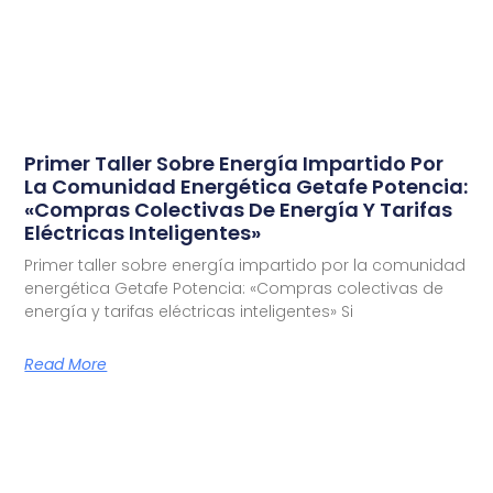
Primer Taller Sobre Energía Impartido Por
La Comunidad Energética Getafe Potencia:
«Compras Colectivas De Energía Y Tarifas
Eléctricas Inteligentes»
Primer taller sobre energía impartido por la comunidad
energética Getafe Potencia: «Compras colectivas de
energía y tarifas eléctricas inteligentes» Si
Read More