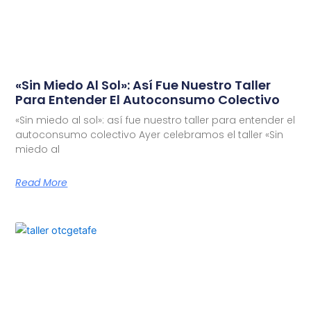
«Sin Miedo Al Sol»: Así Fue Nuestro Taller
Para Entender El Autoconsumo Colectivo
«Sin miedo al sol»: así fue nuestro taller para entender el
autoconsumo colectivo Ayer celebramos el taller «Sin
miedo al
Read More