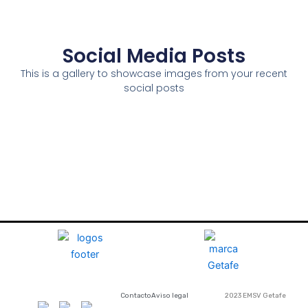
Social Media Posts
This is a gallery to showcase images from your recent
social posts
Contacto
Aviso legal
2023 EMSV Getafe