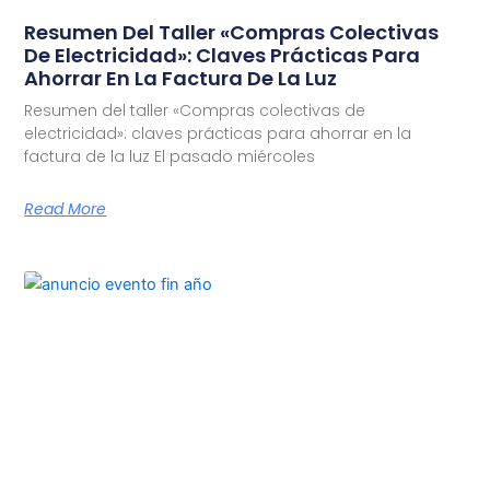
Resumen Del Taller «Compras Colectivas
De Electricidad»: Claves Prácticas Para
Ahorrar En La Factura De La Luz
Resumen del taller «Compras colectivas de
electricidad»: claves prácticas para ahorrar en la
factura de la luz El pasado miércoles
Read More