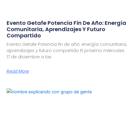
Evento Getafe Potencia Fin De Año: Energía
Comunitaria, Aprendizajes Y Futuro
Compartido
Evento Getafe Potencia fin de año: energía comunitaria,
aprendizajes y futuro compartido El próximo miércoles
17 de diciembre a las
Read More